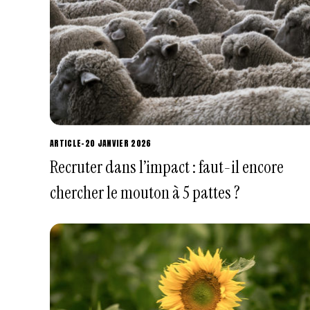
ARTICLE
-
20 JANVIER 2026
Recruter dans l’impact : faut-il encore
chercher le mouton à 5 pattes ?