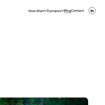
Blog
Contact
Vous êtes
À propos