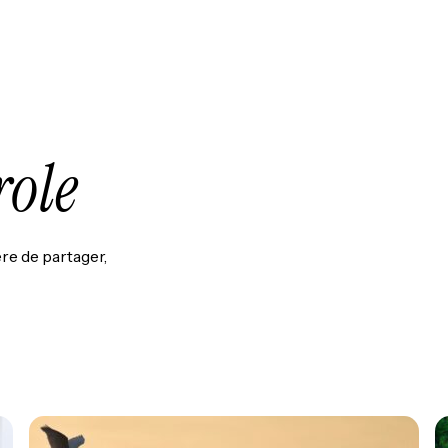
role
re de partager,