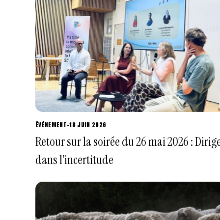
ÉVÉNEMENT
-
18 JUIN 2026
Retour sur la soirée du 26 mai 2026 : Dirig
dans l’incertitude