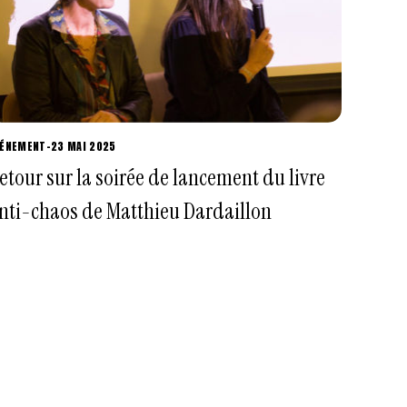
VÉNEMENT
-
23 MAI 2025
etour sur la soirée de lancement du livre
nti-chaos de Matthieu Dardaillon