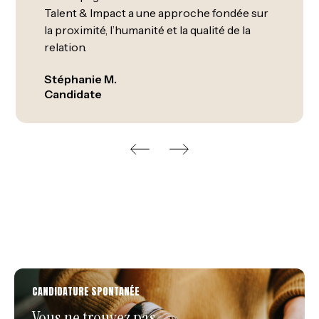
Talent & Impact a une approche fondée sur
la proximité, l’humanité et la qualité de la
relation.
Stéphanie M.
Candidate
CANDIDATURE SPONTANÉE
Vous ne trouvez pas