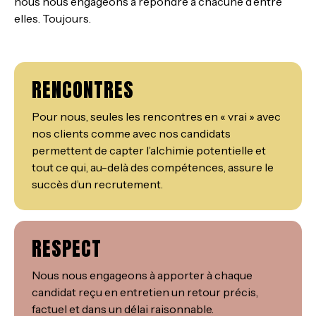
nous nous engageons à répondre à chacune d’entre
elles. Toujours.
RENCONTRES
Pour nous, seules les rencontres en « vrai » avec
nos clients comme avec nos candidats
permettent de capter l’alchimie potentielle et
tout ce qui, au-delà des compétences, assure le
succès d’un recrutement.
RESPECT
Nous nous engageons à apporter à chaque
candidat reçu en entretien un retour précis,
factuel et dans un délai raisonnable.