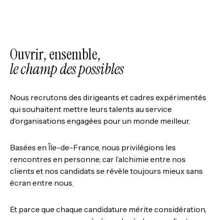
Ouvrir, ensemble,
le champ des possibles
Nous recrutons des dirigeants et cadres expérimentés
qui souhaitent mettre leurs talents au service
d’organisations engagées pour un monde meilleur.
Basées en Île-de-France, nous privilégions les
rencontres en personne, car l’alchimie entre nos
clients et nos candidats se révèle toujours mieux sans
écran entre nous.
Et parce que chaque candidature mérite considération,