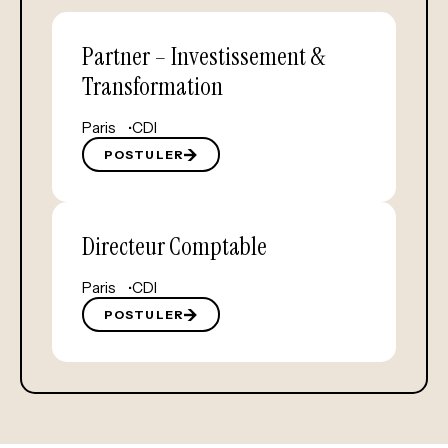
Partner – Investissement &
Transformation
Paris
CDI
POSTULER
Directeur Comptable
Paris
CDI
POSTULER