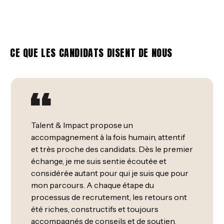
CE QUE LES CANDIDATS DISENT DE NOUS
Talent & Impact propose un
accompagnement à la fois humain, attentif
et très proche des candidats. Dès le premier
échange, je me suis sentie écoutée et
considérée autant pour qui je suis que pour
mon parcours. A chaque étape du
processus de recrutement, les retours ont
été riches, constructifs et toujours
accompagnés de conseils et de soutien.