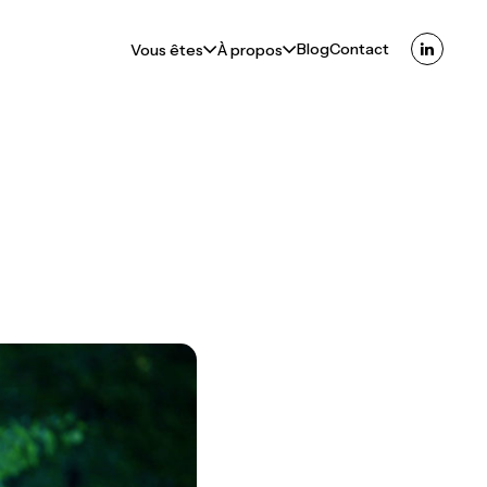
Blog
Contact
Vous êtes
À propos