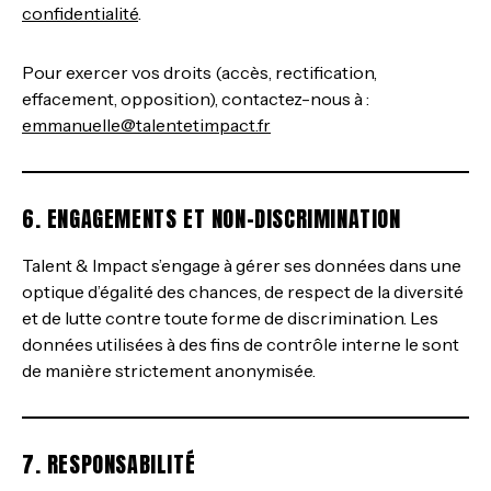
confidentialité
.
Pour exercer vos droits (accès, rectification,
effacement, opposition), contactez-nous à :
emmanuelle@talentetimpact.fr
6. ENGAGEMENTS ET NON-DISCRIMINATION
Talent & Impact s’engage à gérer ses données dans une
optique d’égalité des chances, de respect de la diversité
et de lutte contre toute forme de discrimination. Les
données utilisées à des fins de contrôle interne le sont
de manière strictement anonymisée.
7. RESPONSABILITÉ