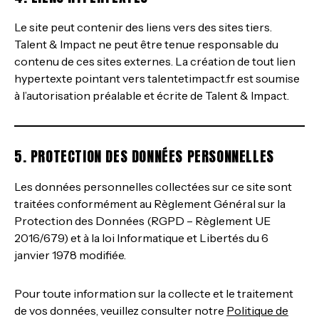
Le site peut contenir des liens vers des sites tiers.
Talent & Impact ne peut être tenue responsable du
contenu de ces sites externes. La création de tout lien
hypertexte pointant vers talentetimpact.fr est soumise
à l’autorisation préalable et écrite de Talent & Impact.
5. PROTECTION DES DONNÉES PERSONNELLES
Les données personnelles collectées sur ce site sont
traitées conformément au Règlement Général sur la
Protection des Données (RGPD – Règlement UE
2016/679) et à la loi Informatique et Libertés du 6
janvier 1978 modifiée.
Pour toute information sur la collecte et le traitement
de vos données, veuillez consulter notre
Politique de