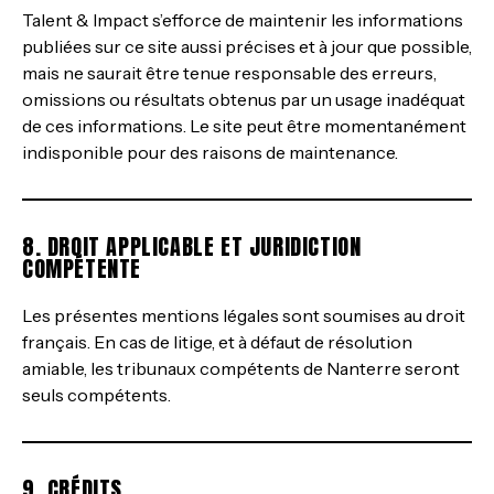
Talent & Impact s’efforce de maintenir les informations
publiées sur ce site aussi précises et à jour que possible,
mais ne saurait être tenue responsable des erreurs,
omissions ou résultats obtenus par un usage inadéquat
de ces informations. Le site peut être momentanément
indisponible pour des raisons de maintenance.
8. DROIT APPLICABLE ET JURIDICTION
COMPÉTENTE
Les présentes mentions légales sont soumises au droit
français. En cas de litige, et à défaut de résolution
amiable, les tribunaux compétents de Nanterre seront
seuls compétents.
9. CRÉDITS