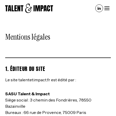
Mentions légales
1. ÉDITEUR DU SITE
Le site talentetimpact.fr est édité par :
SASU Talent & Impact
Siège social : 3 chemin des Fondrières, 78550
Bazainville
Bureaux : 66 rue de Provence, 75009 Paris