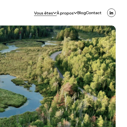
Blog
Contact
Vous êtes
À propos