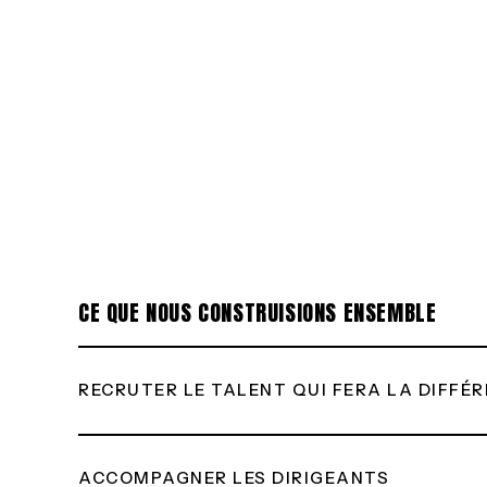
CE QUE NOUS CONSTRUISIONS ENSEMBLE
RECRUTER LE TALENT QUI FERA LA DIFFÉ
ACCOMPAGNER LES DIRIGEANTS