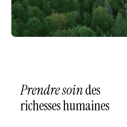
Prendre soin
des
richesses humaines