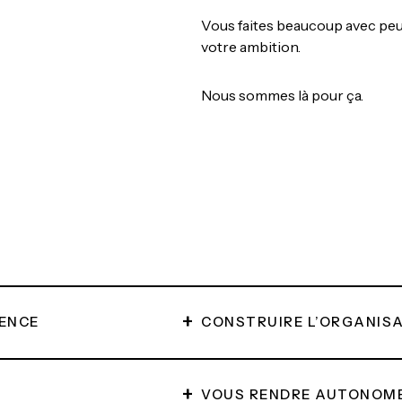
Vous faites beaucoup avec peu
votre ambition.
Nous sommes là pour ça.
+
RENCE
CONSTRUIRE L’ORGANISA
+
VOUS RENDRE AUTONOME