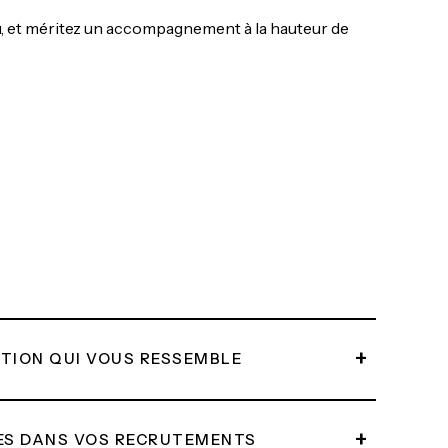
, et méritez un accompagnement à la hauteur de
+
TION QUI VOUS RESSEMBLE
+
S DANS VOS RECRUTEMENTS