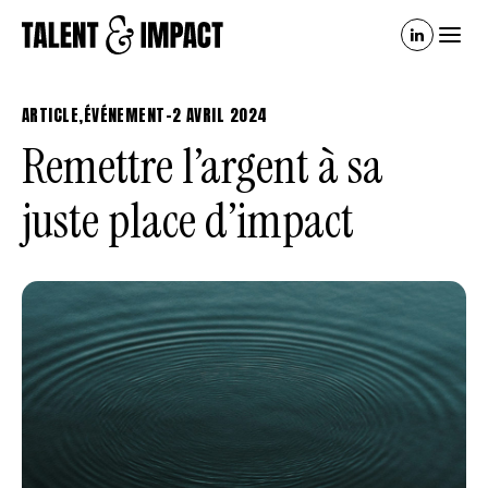
ARTICLE
,
ÉVÉNEMENT
-
2 AVRIL 2024
Remettre l’argent à sa
juste place d’impact