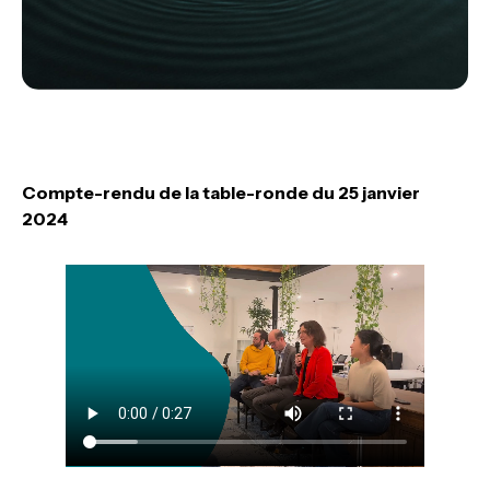
Compte-rendu de la table-ronde du 25 janvier
2024