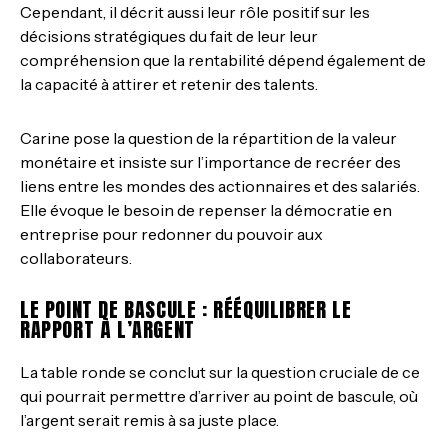
Cependant, il décrit aussi leur rôle positif sur les
décisions stratégiques du fait de leur leur
compréhension que la rentabilité dépend également de
la capacité à attirer et retenir des talents.
Carine pose la question de la répartition de la valeur
monétaire et insiste sur l’importance de recréer des
liens entre les mondes des actionnaires et des salariés.
Elle évoque le besoin de repenser la démocratie en
entreprise pour redonner du pouvoir aux
collaborateurs.
LE POINT DE BASCULE : RÉÉQUILIBRER LE
RAPPORT À L’ARGENT
La table ronde se conclut sur la question cruciale de ce
qui pourrait permettre d’arriver au point de bascule, où
l’argent serait remis à sa juste place.