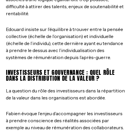
difficulté à attirer des talents, enjeux de soutenabilité et
rentabilité.
Edouard insiste sur l’équilibre à trouver entre la pensée
collective (échelle de l’organisation) et individuelle
(échelle de l’individu), cette dernière ayant eu tendance
à prendre le dessus avec l’individualisation des
systèmes de rémunération depuis l’après-guerre.
INVESTISSEURS ET GOUVERNANCE : QUEL RÔLE
DANS LA DISTRIBUTION DE LA VALEUR ?
La question du rôle des investisseurs dans la répartition
de la valeur dans les organisations est abordée.
Fabien évoque l’enjeu d’accompagner les investisseurs
à prendre conscience des réalités associées par
exemple au niveau de rémunération des collaborateurs.