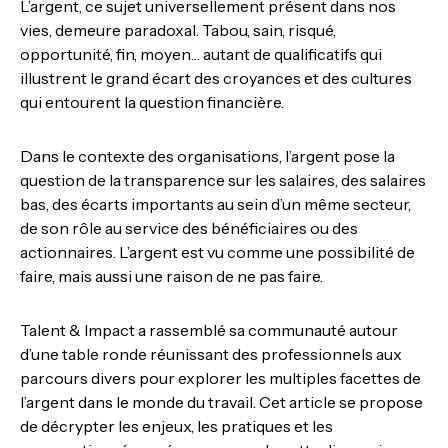
L’argent, ce sujet universellement présent dans nos
vies, demeure paradoxal. Tabou, sain, risqué,
opportunité, fin, moyen… autant de qualificatifs qui
illustrent le grand écart des croyances et des cultures
qui entourent la question financière.
Dans le contexte des organisations, l’argent pose la
question de la transparence sur les salaires, des salaires
bas, des écarts importants au sein d’un même secteur,
de son rôle au service des bénéficiaires ou des
actionnaires. L’argent est vu comme une possibilité de
faire, mais aussi une raison de ne pas faire.
Talent & Impact a rassemblé sa communauté autour
d’une table ronde réunissant des professionnels aux
parcours divers pour explorer les multiples facettes de
l’argent dans le monde du travail. Cet article se propose
de décrypter les enjeux, les pratiques et les