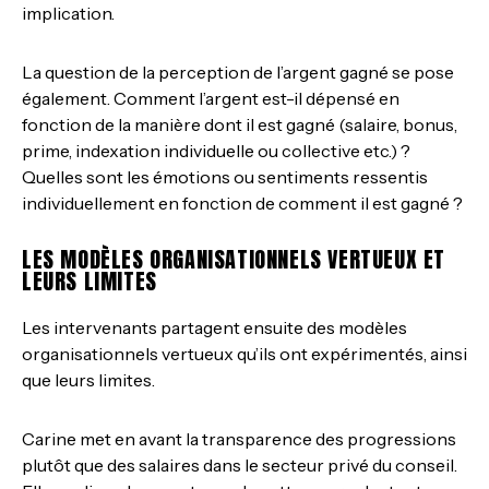
implication.
La question de la perception de l’argent gagné se pose
également. Comment l’argent est-il dépensé en
fonction de la manière dont il est gagné (salaire, bonus,
prime, indexation individuelle ou collective etc.) ?
Quelles sont les émotions ou sentiments ressentis
individuellement en fonction de comment il est gagné ?
LES MODÈLES ORGANISATIONNELS VERTUEUX ET
LEURS LIMITES
Les intervenants partagent ensuite des modèles
organisationnels vertueux qu’ils ont expérimentés, ainsi
que leurs limites.
Carine met en avant la transparence des progressions
plutôt que des salaires dans le secteur privé du conseil.