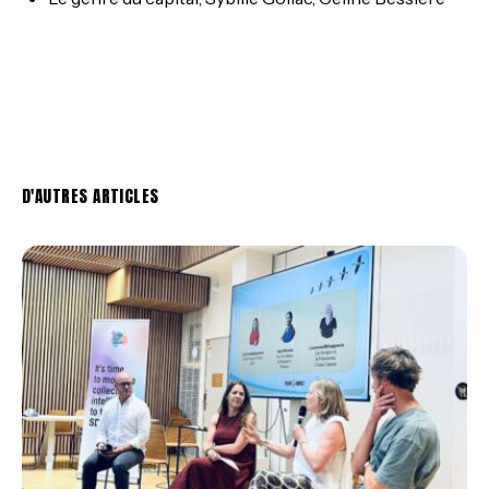
D'AUTRES ARTICLES