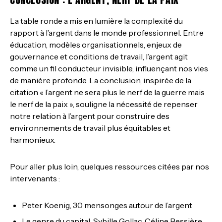
La table ronde a mis en lumière la complexité du
rapport à l’argent dans le monde professionnel. Entre
éducation, modèles organisationnels, enjeux de
gouvernance et conditions de travail, l’argent agit
comme un fil conducteur invisible, influençant nos vies
de manière profonde. La conclusion, inspirée de la
citation « l’argent ne sera plus le nerf de la guerre mais
le nerf de la paix », souligne la nécessité de repenser
notre relation à l’argent pour construire des
environnements de travail plus équitables et
harmonieux.
Pour aller plus loin, quelques ressources citées par nos
intervenants :
Peter Koenig, 30 mensonges autour de l’argent
Le genre du capital, Sybille Gollac, Céline Bessière