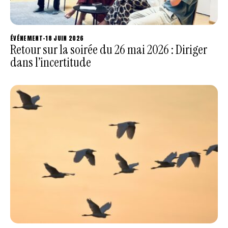
ÉVÉNEMENT
-
18 JUIN 2026
Retour sur la soirée du 26 mai 2026 : Diriger
dans l’incertitude