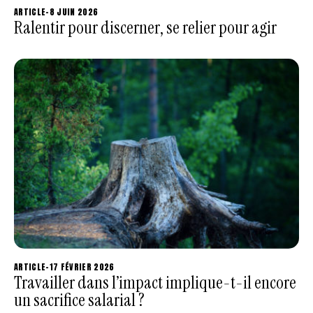
ARTICLE
-
8 JUIN 2026
Ralentir pour discerner, se relier pour agir
ARTICLE
-
17 FÉVRIER 2026
Travailler dans l’impact implique-t-il encore
un sacrifice salarial ?