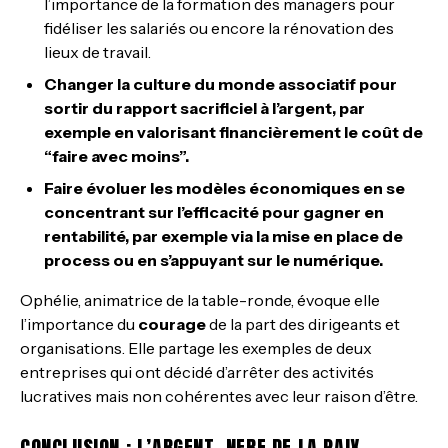
l’importance de la formation des managers pour
fidéliser les salariés ou encore la rénovation des
lieux de travail.
Changer la culture du monde associatif pour
sortir du rapport sacrificiel à l’argent, par
exemple en valorisant financièrement le coût de
“faire avec moins”.
Faire évoluer les modèles économiques en se
concentrant sur l’efficacité pour gagner en
rentabilité, par exemple via la mise en place de
process ou en s’appuyant sur le numérique.
Ophélie, animatrice de la table-ronde, évoque elle
l’importance du
courage
de la part des dirigeants et
organisations. Elle partage les exemples de deux
entreprises qui ont décidé d’arrêter des activités
lucratives mais non cohérentes avec leur raison d’être.
CONCLUSION : L’ARGENT, NERF DE LA PAIX