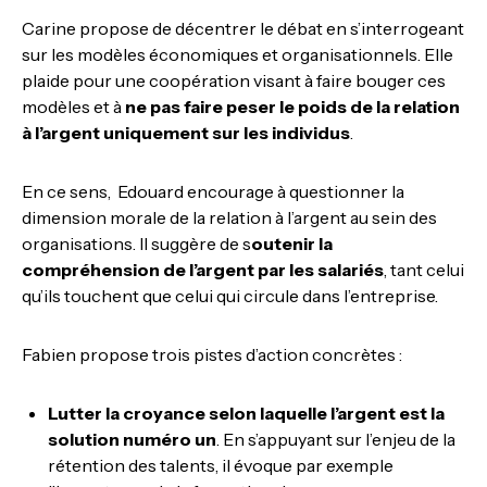
Carine propose de décentrer le débat en s’interrogeant
sur les modèles économiques et organisationnels. Elle
plaide pour une coopération visant à faire bouger ces
modèles et à
ne pas faire peser le poids de la relation
à l’argent uniquement sur les individus
.
En ce sens, Edouard encourage à questionner la
dimension morale de la relation à l’argent au sein des
organisations. Il suggère de s
outenir la
compréhension de l’argent par les salariés
, tant celui
qu’ils touchent que celui qui circule dans l’entreprise.
Fabien propose trois pistes d’action concrètes :
Lutter la croyance selon laquelle l’argent est la
solution numéro un
. En s’appuyant sur l’enjeu de la
rétention des talents, il évoque par exemple