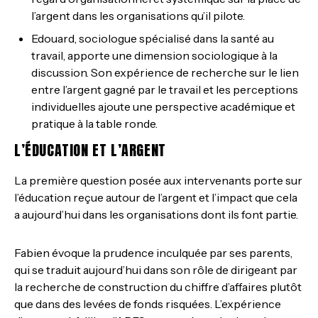
l’argent dans les organisations qu’il pilote.
Edouard, sociologue spécialisé dans la santé au
travail, apporte une dimension sociologique à la
discussion. Son expérience de recherche sur le lien
entre l’argent gagné par le travail et les perceptions
individuelles ajoute une perspective académique et
pratique à la table ronde.
L’ÉDUCATION ET L’ARGENT
La première question posée aux intervenants porte sur
l’éducation reçue autour de l’argent et l’impact que cela
a aujourd’hui dans les organisations dont ils font partie.
Fabien évoque la prudence inculquée par ses parents,
qui se traduit aujourd’hui dans son rôle de dirigeant par
la recherche de construction du chiffre d’affaires plutôt
que dans des levées de fonds risquées. L’expérience