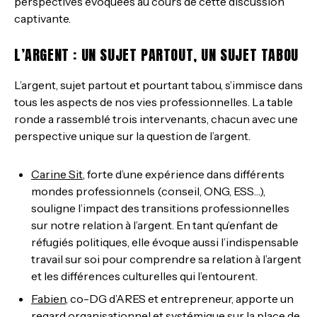
perspectives évoquées au cours de cette discussion
captivante.
L’ARGENT : UN SUJET PARTOUT, UN SUJET TABOU
L’argent, sujet partout et pourtant tabou, s’immisce dans
tous les aspects de nos vies professionnelles. La table
ronde a rassemblé trois intervenants, chacun avec une
perspective unique sur la question de l’argent.
Carine Sit
, forte d’une expérience dans différents
mondes professionnels (conseil, ONG, ESS…),
souligne l’impact des transitions professionnelles
sur notre relation à l’argent. En tant qu’enfant de
réfugiés politiques, elle évoque aussi l’indispensable
travail sur soi pour comprendre sa relation à l’argent
et les différences culturelles qui l’entourent.
Fabien
, co-DG d’ARES et entrepreneur, apporte un
regard organisationnel et systémique sur la place de