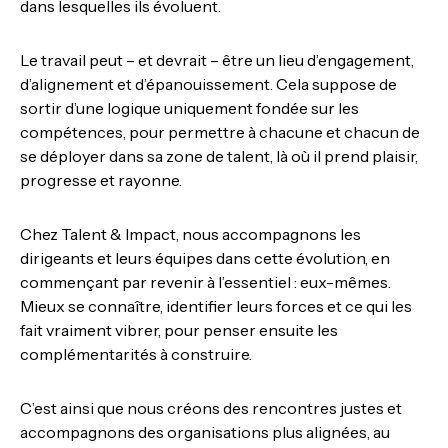
dans lesquelles ils évoluent.
Le travail peut – et devrait – être un lieu d’engagement,
d’alignement et d’épanouissement. Cela suppose de
sortir d’une logique uniquement fondée sur les
compétences, pour permettre à chacune et chacun de
se déployer dans sa zone de talent, là où il prend plaisir,
progresse et rayonne.
Chez Talent & Impact, nous accompagnons les
dirigeants et leurs équipes dans cette évolution, en
commençant par revenir à l’essentiel : eux-mêmes.
Mieux se connaître, identifier leurs forces et ce qui les
fait vraiment vibrer, pour penser ensuite les
complémentarités à construire.
C’est ainsi que nous créons des rencontres justes et
accompagnons des organisations plus alignées, au