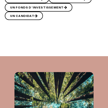
UN FONDS D’INVESTISSEMENT
UN CANDIDAT