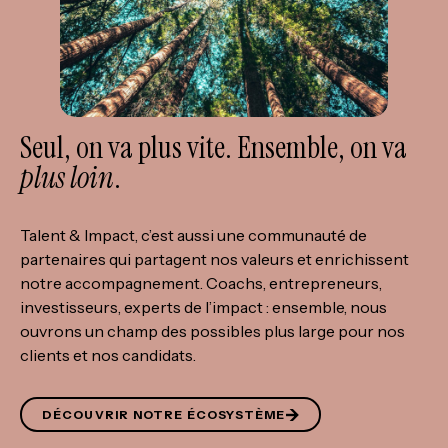
Seul, on va plus vite. Ensemble, on va
plus loin
.
Talent & Impact, c’est aussi une communauté de
partenaires qui partagent nos valeurs et enrichissent
notre accompagnement. Coachs, entrepreneurs,
investisseurs, experts de l’impact : ensemble, nous
ouvrons un champ des possibles plus large pour nos
clients et nos candidats.
DÉCOUVRIR NOTRE ÉCOSYSTÈME