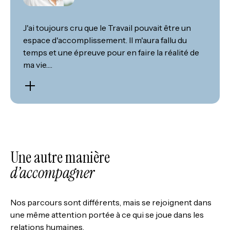
J'ai toujours cru que le Travail pouvait être un
espace d'accomplissement. Il m'aura fallu du
temps et une épreuve pour en faire la réalité de
ma vie….
Une autre manière
d’accompagner
Nos parcours sont différents, mais se rejoignent dans
une même attention portée à ce qui se joue dans les
relations humaines.