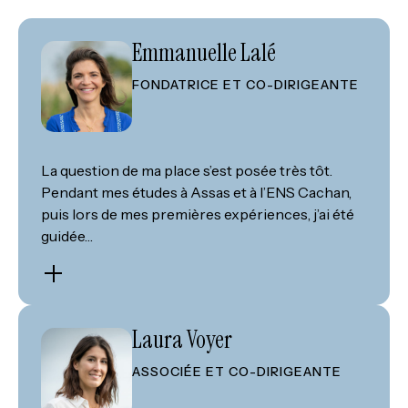
Emmanuelle Lalé
FONDATRICE ET CO-DIRIGEANTE
La question de ma place s’est posée très tôt.
Pendant mes études à Assas et à l’ENS Cachan,
puis lors de mes premières expériences, j’ai été
guidée…
Laura Voyer
ASSOCIÉE ET CO-DIRIGEANTE