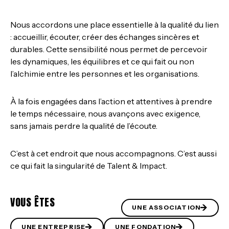
Nous accordons une place essentielle à la qualité du lien
: accueillir, écouter, créer des échanges sincères et
durables. Cette sensibilité nous permet de percevoir
les dynamiques, les équilibres et ce qui fait ou non
l’alchimie entre les personnes et les organisations.
À la fois engagées dans l’action et attentives à prendre
le temps nécessaire, nous avançons avec exigence,
sans jamais perdre la qualité de l’écoute.
C’est à cet endroit que nous accompagnons. C’est aussi
ce qui fait la singularité de Talent & Impact.
VOUS ÊTES
UNE ASSOCIATION
UNE ENTREPRISE
UNE FONDATION