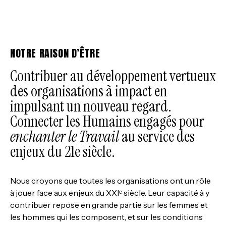
équipes solides et durables.
NOTRE RAISON D’ÊTRE
Contribuer au développement vertueux
des organisations à impact en
impulsant un nouveau regard.
Connecter les Humains engagés pour
enchanter le Travail
au service des
enjeux du 21e siècle.
Nous croyons que toutes les organisations ont un rôle
à jouer face aux enjeux du XXIᵉ siècle. Leur capacité à y
contribuer repose en grande partie sur les femmes et
les hommes qui les composent, et sur les conditions