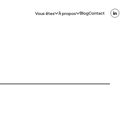
Blog
Contact
Vous êtes
À propos