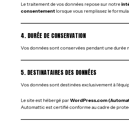
Le traitement de vos données repose sur notre
int
consentement
lorsque vous remplissez le formula
4. DURÉE DE CONSERVATION
Vos données sont conservées pendant une durée 
5. DESTINATAIRES DES DONNÉES
Vos données sont destinées exclusivement à l’équipe 
Le site est hébergé par
WordPress.com (Automatt
Automattic est certifié conforme au cadre de prot