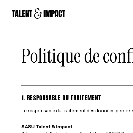
Politique de conf
1. RESPONSABLE DU TRAITEMENT
Le responsable du traitement des données personnell
SASU Talent & Impact