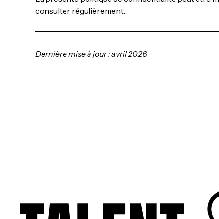
consulter régulièrement.
Dernière mise à jour : avril 2026