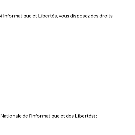
Informatique et Libertés, vous disposez des droits
tionale de l’Informatique et des Libertés) :