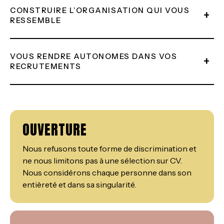
CONSTRUIRE L’ORGANISATION QUI VOUS
+
RESSEMBLE
VOUS RENDRE AUTONOMES DANS VOS
+
RECRUTEMENTS
OUVERTURE
Nous refusons toute forme de discrimination et
ne nous limitons pas à une sélection sur CV.
Nous considérons chaque personne dans son
entièreté et dans sa singularité.