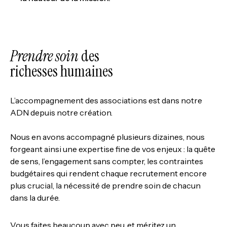
Prendre soin
des
richesses humaines
L’accompagnement des associations est dans notre
ADN depuis notre création.
Nous en avons accompagné plusieurs dizaines, nous
forgeant ainsi une expertise fine de vos enjeux : la quête
de sens, l’engagement sans compter, les contraintes
budgétaires qui rendent chaque recrutement encore
plus crucial, la nécessité de prendre soin de chacun
dans la durée.
Vous faites beaucoup avec peu, et méritez un