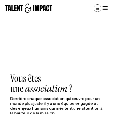
Vous êtes
une
association
?
Derrière chaque association qui œuvre pour un
monde plus juste, il y a une équipe engagée et
des enjeux humains qui méritent une attention à
la hauteur de la mission.