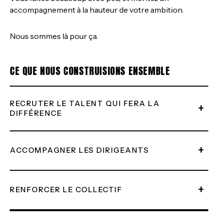
accompagnement à la hauteur de votre ambition.
Nous sommes là pour ça.
CE QUE NOUS CONSTRUISIONS ENSEMBLE
RECRUTER LE TALENT QUI FERA LA
+
DIFFÉRENCE
+
ACCOMPAGNER LES DIRIGEANTS
+
RENFORCER LE COLLECTIF